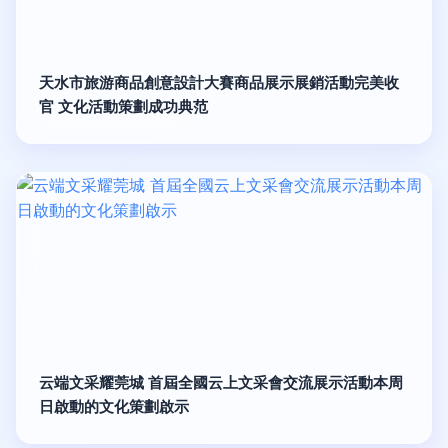
天水市旅游商品創意設計大賽商品展示展銷活動完美收
官 文化活動策劃成功典范
云端文采耀莞城 首屆全國云上文采會交流展示活動本周
日啟動的文化策劃啟示