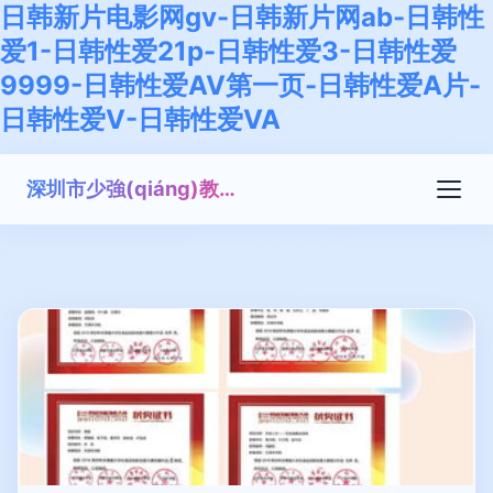
日韩新片电影网gv-日韩新片网ab-日韩性
爱1-日韩性爱21p-日韩性爱3-日韩性爱
9999-日韩性爱AV第一页-日韩性爱A片-
日韩性爱V-日韩性爱VA
深圳市少強(qiáng)教育科技有限公司