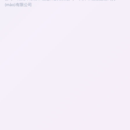
(mào)有限公司